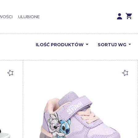
WOŚCI
ULUBIONE
ILOŚĆ
PRODUKTÓW
SORTUJ WG