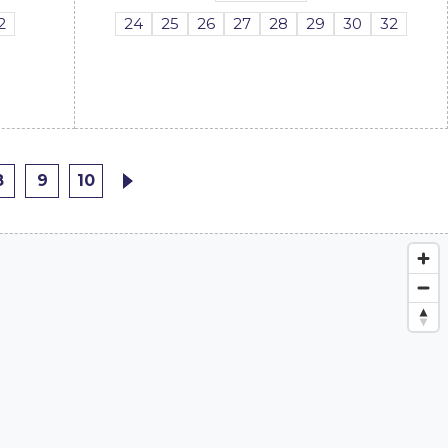
2
24
25
26
27
28
29
30
32
8
9
10