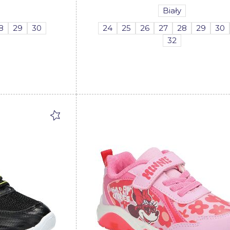
Biały
8
29
30
24
25
26
27
28
29
30
32