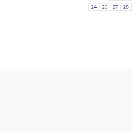
24
26
27
28