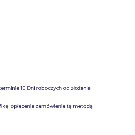
erminie 10 Dni roboczych od złożenia
yfikę, opłacenie zamówienia tą metodą