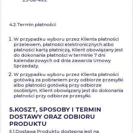
4.2.Termin płatności:
W przypadku wyboru przez Klienta płatności
przelewem, płatności elektronicznych albo
płatności kartą płatniczą, Klient obowiązany jest
do dokonania płatności w terminie 7 dni
kalendarzowych od dnia zawarcia Umowy
Sprzedaży.
W przypadku wyboru przez Klienta płatności
gotówką za pobraniem przy odbiorze przesyłki
albo płatności gotówką przy odbiorze
osobistym, Klient obowiązany jest do dokonania
płatności przy odbiorze przesyłki.
5.
KOSZT, SPOSOBY I TERMIN
DOSTAWY ORAZ ODBIORU
PRODUKTU
5.1.
Dostawa Produktu dostępna jest na