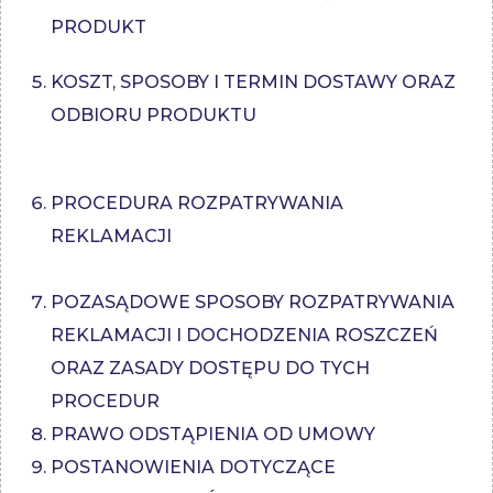
PRODUKT
KOSZT, SPOSOBY I TERMIN DOSTAWY ORAZ
ODBIORU PRODUKTU
PROCEDURA ROZPATRYWANIA
REKLAMACJI
POZASĄDOWE SPOSOBY ROZPATRYWANIA
REKLAMACJI I DOCHODZENIA ROSZCZEŃ
ORAZ ZASADY DOSTĘPU DO TYCH
PROCEDUR
PRAWO ODSTĄPIENIA OD UMOWY
POSTANOWIENIA DOTYCZĄCE