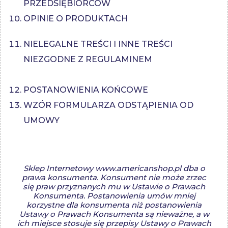
PRZEDSIĘBIORCÓW
OPINIE O PRODUKTACH
NIELEGALNE TREŚCI I INNE TREŚCI
NIEZGODNE Z REGULAMINEM
POSTANOWIENIA KOŃCOWE
WZÓR FORMULARZA ODSTĄPIENIA OD
UMOWY
Sklep Internetowy www.americanshop.pl dba o
prawa konsumenta. Konsument nie może zrzec
się praw przyznanych mu w Ustawie o Prawach
Konsumenta. Postanowienia umów mniej
korzystne dla konsumenta niż postanowienia
Ustawy o Prawach Konsumenta są nieważne, a w
ich miejsce stosuje się przepisy Ustawy o Prawach