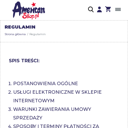
REGULAMIN
Strona główna
Regulamin
SPIS TREŚCI:
POSTANOWIENIA OGÓLNE
USŁUGI ELEKTRONICZNE W SKLEPIE
INTERNETOWYM
WARUNKI ZAWIERANIA UMOWY
SPRZEDAŻY
SPOSOBY I TERMINY PŁATNOŚCI ZA