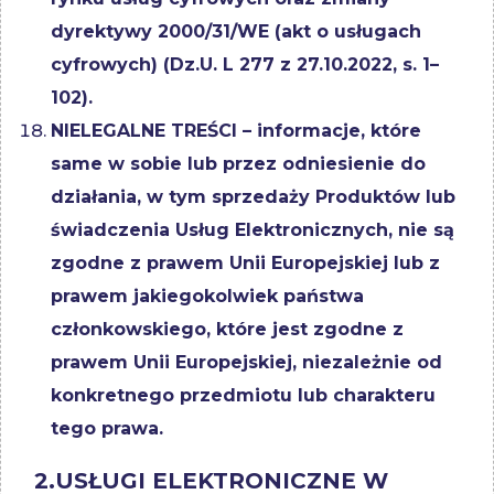
dyrektywy 2000/31/WE (akt o usługach
cyfrowych) (Dz.U. L 277 z 27.10.2022, s. 1–
102).
NIELEGALNE TREŚCI – informacje, które
same w sobie lub przez odniesienie do
działania, w tym sprzedaży Produktów lub
świadczenia Usług Elektronicznych, nie są
zgodne z prawem Unii Europejskiej lub z
prawem jakiegokolwiek państwa
członkowskiego, które jest zgodne z
prawem Unii Europejskiej, niezależnie od
konkretnego przedmiotu lub charakteru
tego prawa.
2.
USŁUGI ELEKTRONICZNE W