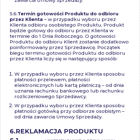
zawarcia Umowy Sprzedaży.
5.6.
Termin gotowości Produktu do odbioru
przez Klienta
– w przypadku wyboru przez
Klienta odbioru osobistego Produktu, Produkt
będzie gotowy do odbioru przez Klienta w
terminie do 1 Dnia Roboczego. O gotowości
Produktu do odbioru Klient zostanie dodatkowo
poinformowany przez Sprzedawcę. Początek
biegu terminu gotowości Produktu do odbioru
przez Klienta liczy się w następujący sposób:
W przypadku wyboru przez Klienta sposobu
płatności przelewem, płatności
elektronicznych lub kartą płatniczą – od dnia
uznania rachunku bankowego lub rachunku
rozliczeniowego Sprzedawcy.
W przypadku wyboru przez Klienta sposobu
płatności gotówką przy odbiorze osobistym –
od dnia zawarcia Umowy Sprzedaży.
6.
REKLAMACJA PRODUKTU