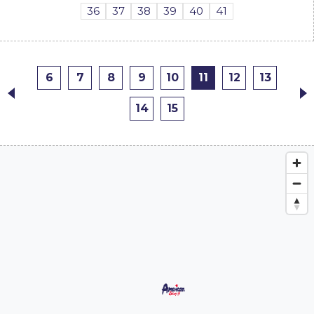
36
37
38
39
40
41
6
7
8
9
10
11
12
13
14
15