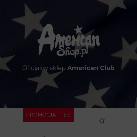
Oficjalny sklep
American Club
PROMOCJA
-5%