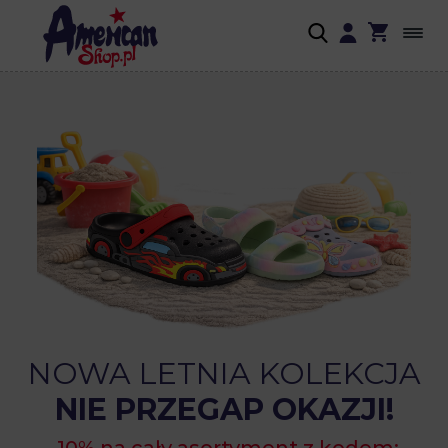
NOWA LETNIA KOLEKCJA
NIE PRZEGAP OKAZJI!