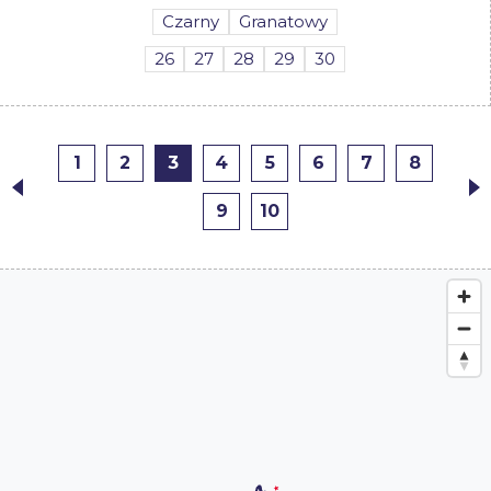
Czarny
Granatowy
26
27
28
29
30
1
2
3
4
5
6
7
8
9
10