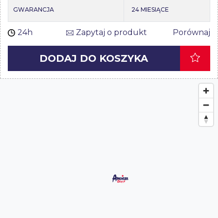
GWARANCJA
24 MIESIĄCE
24h
Zapytaj o produkt
Porównaj
DODAJ DO KOSZYKA