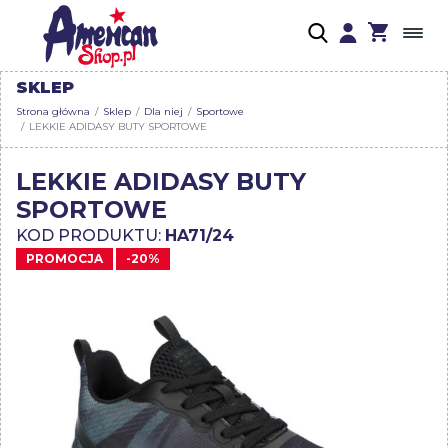
SKLEP
Strona główna
Sklep
Dla niej
Sportowe
LEKKIE ADIDASY BUTY SPORTOWE
LEKKIE ADIDASY BUTY
SPORTOWE
KOD PRODUKTU:
HA71/24
PROMOCJA
-20%