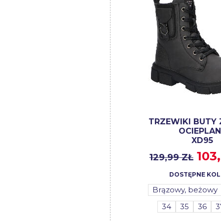
TRZEWIKI BUTY
OCIEPLAN
XD95
103
129,99 ZŁ
DOSTĘPNE KOL
Brązowy, beżowy
34
35
36
3