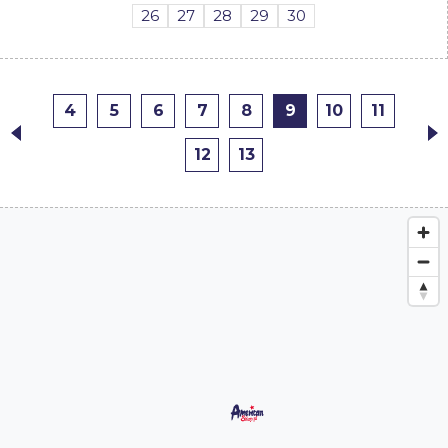
26
27
28
29
30
4
5
6
7
8
9
10
11
12
13