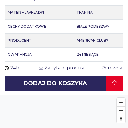
MATERIAŁ WKŁADKI
TKANINA
CECHY DODATKOWE
BIAŁE PODESZWY
®
PRODUCENT
AMERICAN CLUB
GWARANCJA
24 MIESIĄCE
24h
Zapytaj o produkt
Porównaj
DODAJ DO KOSZYKA