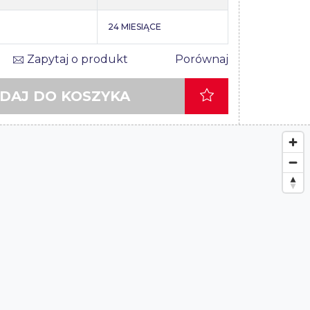
24 MIESIĄCE
Zapytaj o produkt
Porównaj
DAJ DO KOSZYKA