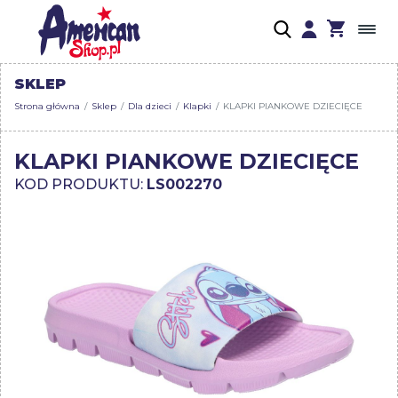
SKLEP
Strona główna
Sklep
Dla dzieci
Klapki
KLAPKI PIANKOWE DZIECIĘCE
KLAPKI PIANKOWE DZIECIĘCE
KOD PRODUKTU:
LS002270