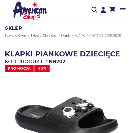
SKLEP
Strona główna
Sklep
Dla dzieci
Klapki
KLAPKI PIANKOWE DZIECIĘCE
KLAPKI PIANKOWE DZIECIĘCE
KOD PRODUKTU:
NH202
PROMOCJA
-10%