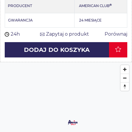
®
PRODUCENT
AMERICAN CLUB
GWARANCJA
24 MIESIĄCE
24h
Zapytaj o produkt
Porównaj
DODAJ DO KOSZYKA