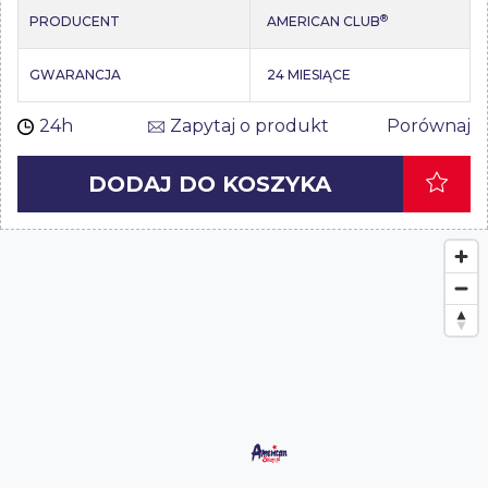
®
PRODUCENT
AMERICAN CLUB
GWARANCJA
24 MIESIĄCE
24h
Zapytaj o produkt
Porównaj
DODAJ DO KOSZYKA