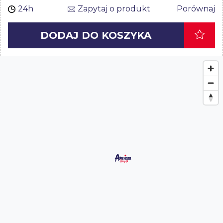
24h
Zapytaj o produkt
Porównaj
DODAJ DO KOSZYKA