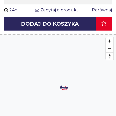
24h
Zapytaj o produkt
Porównaj
DODAJ DO KOSZYKA