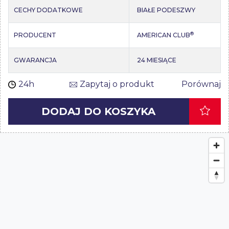
CECHY DODATKOWE
BIAŁE PODESZWY
®
PRODUCENT
AMERICAN CLUB
GWARANCJA
24 MIESIĄCE
24h
Zapytaj o produkt
Porównaj
DODAJ DO KOSZYKA