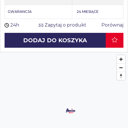
GWARANCJA
24 MIESIĄCE
24h
Zapytaj o produkt
Porównaj
DODAJ DO KOSZYKA