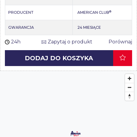
®
PRODUCENT
AMERICAN CLUB
GWARANCJA
24 MIESIĄCE
24h
Zapytaj o produkt
Porównaj
DODAJ DO KOSZYKA